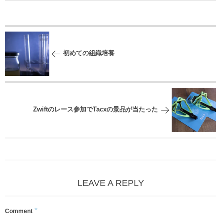
初めての組織培養
Zwiftのレース参加でTacxの景品が当たった
LEAVE A REPLY
*
Comment