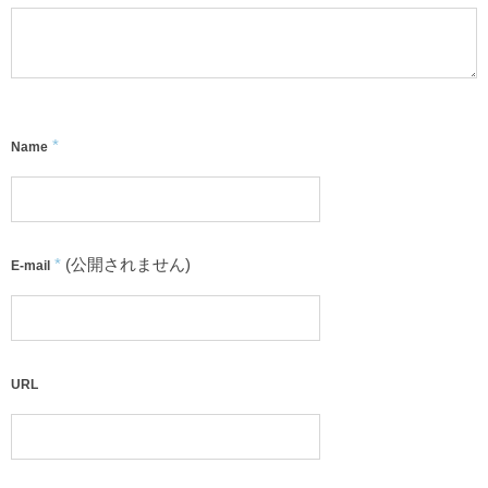
*
Name
*
(公開されません)
E-mail
URL